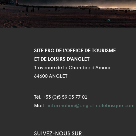
SITE PRO DE L’OFFICE DE TOURISME
ET DE LOISIRS D’ANGLET
1 avenue de la Chambre d’Amour
64600 ANGLET
Tél. +33 (0)5 59 03 77 01
Mail :
information@anglet-cotebasque.com
SUIVEZ-NOUS SUR :