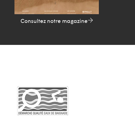
Consultez notre magazine