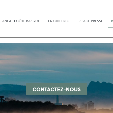
ANGLET CÔTE BASQUE
EN CHIFFRES
ESPACE PRESSE
B
CONTACTEZ-NOUS