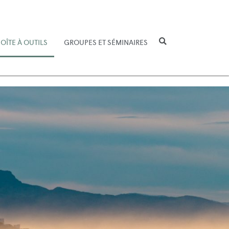
OÎTE À OUTILS
GROUPES ET SÉMINAIRES